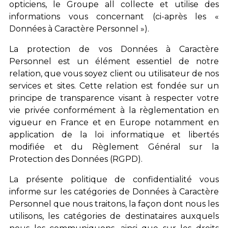
opticiens, le Groupe all collecte et utilise des
informations vous concernant (ci-après les «
Données à Caractère Personnel »).
La protection de vos Données à Caractère
Personnel est un élément essentiel de notre
relation, que vous soyez client ou utilisateur de nos
services et sites. Cette relation est fondée sur un
principe de transparence visant à respecter votre
vie privée conformément à la règlementation en
vigueur en France et en Europe notamment en
application de la loi informatique et libertés
modifiée et du Règlement Général sur la
Protection des Données (RGPD).
La présente politique de confidentialité vous
informe sur les catégories de Données à Caractère
Personnel que nous traitons, la façon dont nous les
utilisons, les catégories de destinataires auxquels