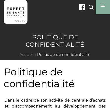
menu
POLITIQUE DE
CONFIDENTIALITÉ
Accueil
›
Politique de confidentialité
Politique de
confidentialité
Dans le cadre de son activité de centrale d’achats
et d’accompagnement au développement des