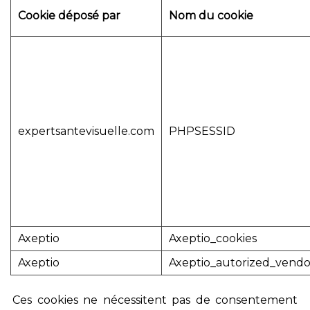
Cookie déposé par
Nom du cookie
expertsantevisuelle.com
PHPSESSID
Axeptio
Axeptio_cookies
Axeptio
Axeptio_autorized_vendo
Ces cookies ne nécessitent pas de consentement