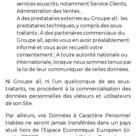
services souscrits, notamment Service Clients,
Administration des Ventes…
A des prestataires externes au Groupe all : les
prestataires techniques, y compris des sous-
traitants ; A des partenaires commerciaux du
Groupe all, après vous en avoir préalablement
informé et vous avoir recueilli votre
consentement ; A toute autorité nationale ou
internationale, lorsque nous sommes tenus par
la loi de leur communiquer de telles données.
Ni Groupe all, ni l’un quelconque de ses sous-
traitants, ne procèdent à la commercialisation des
données personnelles des visiteurs et utilisateurs
de son Site.
Par ailleurs, vos Données à Caractère Personnel
traitées ne seront jamais transférées dans un pays
situé hors de l’Espace Economique Européen (ci-