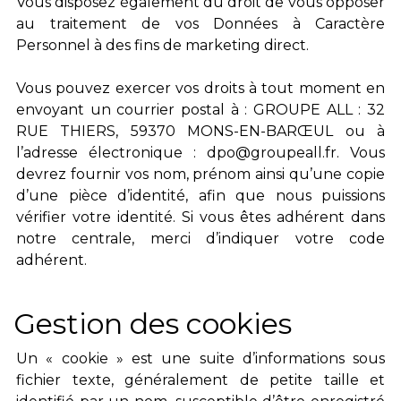
Vous disposez également du droit de vous opposer
au traitement de vos Données à Caractère
Personnel à des fins de marketing direct.
Vous pouvez exercer vos droits à tout moment en
envoyant un courrier postal à : GROUPE ALL : 32
RUE THIERS, 59370 MONS-EN-BARŒUL ou à
l’adresse électronique : dpo@groupeall.fr. Vous
devrez fournir vos nom, prénom ainsi qu’une copie
d’une pièce d’identité, afin que nous puissions
vérifier votre identité. Si vous êtes adhérent dans
notre centrale, merci d’indiquer votre code
adhérent.
Gestion des cookies
Un « cookie » est une suite d’informations sous
fichier texte, généralement de petite taille et