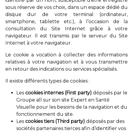
identifié par un nom, susceptible d’être enregistré
sous réserve de vos choix, dans un espace dédié du
disque dur de votre terminal (ordinateur,
smartphone, tablette etc.), à l’occasion de la
consultation du Site Internet grâce à votre
navigateur. Il est transmis par le serveur du Site
Internet à votre navigateur.
Le cookie a vocation à collecter des informations
relatives à votre navigation et à vous transmettre
en retour des indications ou services spécialisés.
Il existe différents types de cookies :
Les
cookies internes (First party)
déposés par le
Groupe all sur son site Expert en Santé
Visuelle pour les besoins de la navigation et du
fonctionnement du site.
Les
cookies tiers (Third party)
déposés par des
sociétés partenaires tierces afin d’identifier vos