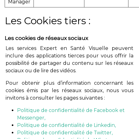
Manager
Les Cookies tiers :
Les cookies de réseaux sociaux
Les services Expert en Santé Visuelle peuvent
inclure des applications tierces pour vous offrir la
possibilité de partager du contenu sur les réseaux
sociaux ou de lire des vidéos.
Pour obtenir plus d’information concernant les
cookies émis par les réseaux sociaux, nous vous
invitons à consulter les pages suivantes :
Politique de confidentialité de Facebook et
Messenger,
Politique de confidentialité de Linkedin,
Politique de confidentialité de Twitter,