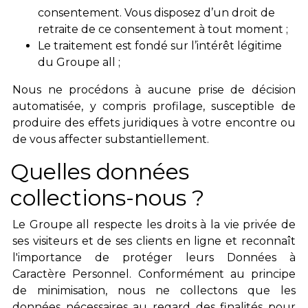
consentement. Vous disposez d’un droit de
retraite de ce consentement à tout moment ;
Le traitement est fondé sur l’intérêt légitime
du Groupe all ;
Nous ne procédons à aucune prise de décision
automatisée, y compris profilage, susceptible de
produire des effets juridiques à votre encontre ou
de vous affecter substantiellement.
Quelles données
collections-nous ?
Le Groupe all respecte les droits à la vie privée de
ses visiteurs et de ses clients en ligne et reconnaît
l'importance de protéger leurs Données à
Caractère Personnel. Conformément au principe
de minimisation, nous ne collectons que les
données nécessaires au regard des finalités pour