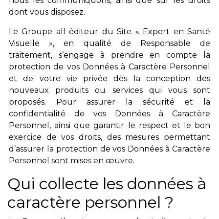
nous les communiquons, ainsi que sur les droits
dont vous disposez.
Le Groupe all éditeur du Site « Expert en Santé
Visuelle », en qualité de Responsable de
traitement, s’engage à prendre en compte la
protection de vos Données à Caractère Personnel
et de votre vie privée dès la conception des
nouveaux produits ou services qui vous sont
proposés. Pour assurer la sécurité et la
confidentialité de vos Données à Caractère
Personnel, ainsi que garantir le respect et le bon
exercice de vos droits, des mesures permettant
d’assurer la protection de vos Données à Caractère
Personnel sont mises en œuvre.
Qui collecte les données à
caractère personnel ?