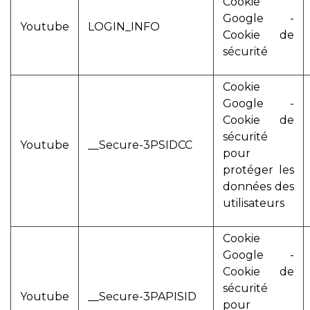
Cookie
Google -
Youtube
LOGIN_INFO
Cookie de
sécurité
Cookie
Google -
Cookie de
sécurité
Youtube
__Secure-3PSIDCC
pour
protéger les
données des
utilisateurs
Cookie
Google -
Cookie de
sécurité
Youtube
__Secure-3PAPISID
pour