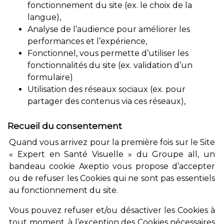
fonctionnement du site (ex. le choix de la
langue),
Analyse de l’audience pour améliorer les
performances et l’expérience,
Fonctionnel, vous permette d’utiliser les
fonctionnalités du site (ex. validation d’un
formulaire)
Utilisation des réseaux sociaux (ex. pour
partager des contenus via ces réseaux),
Recueil du consentement
Quand vous arrivez pour la première fois sur le Site
« Expert en Santé Visuelle » du Groupe all, un
bandeau cookie Axeptio vous propose d’accepter
ou de refuser les Cookies qui ne sont pas essentiels
au fonctionnement du site.
Vous pouvez refuser et/ou désactiver les Cookies à
tout moment, à l’exception des Cookies nécessaires