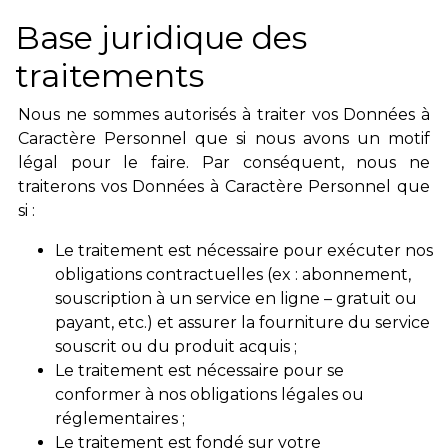
Base juridique des
traitements
Nous ne sommes autorisés à traiter vos Données à
Caractère Personnel que si nous avons un motif
légal pour le faire. Par conséquent, nous ne
traiterons vos Données à Caractère Personnel que
si :
Le traitement est nécessaire pour exécuter nos
obligations contractuelles (ex : abonnement,
souscription à un service en ligne – gratuit ou
payant, etc.) et assurer la fourniture du service
souscrit ou du produit acquis ;
Le traitement est nécessaire pour se
conformer à nos obligations légales ou
réglementaires ;
Le traitement est fondé sur votre