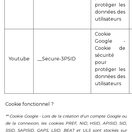
protéger les
données des
utilisateurs
Cookie
Google -
Cookie de
sécurité
Youtube
__Secure-3PSID
pour
protéger les
données des
utilisateurs
Cookie fonctionnel ?
** Cookie Google - Lors de la création d'un compte Google ou
de la connexion, les cookies PREF, NID, HSID, APISID, SID,
SSID, SAPISID, GAPS, LSID, BEAT et ULS sont stockés sur