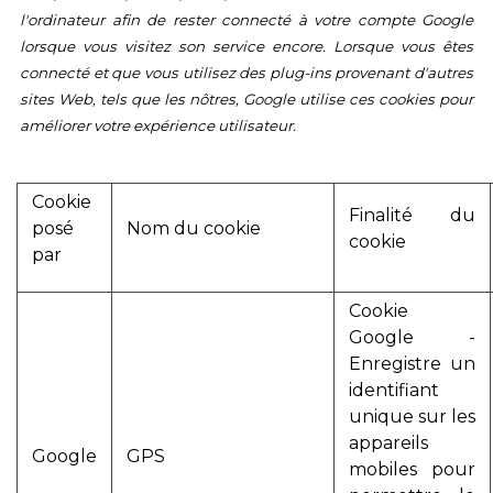
l'ordinateur afin de rester connecté à votre compte Google
lorsque vous visitez son service encore. Lorsque vous êtes
connecté et que vous utilisez des plug-ins provenant d'autres
sites Web, tels que les nôtres, Google utilise ces cookies pour
améliorer votre expérience utilisateur.
Cookie
Finalité du
posé
Nom du cookie
cookie
par
Cookie
Google -
Enregistre un
identifiant
unique sur les
appareils
Google
GPS
mobiles pour