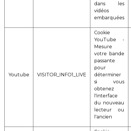
dans les
vidéos
embarquées
Cookie
YouTube -
Mesure
votre bande
passante
pour
Youtube
VISITOR_INFO1_LIVE
déterminer
si vous
obtenez
l'interface
du nouveau
lecteur ou
l'ancien