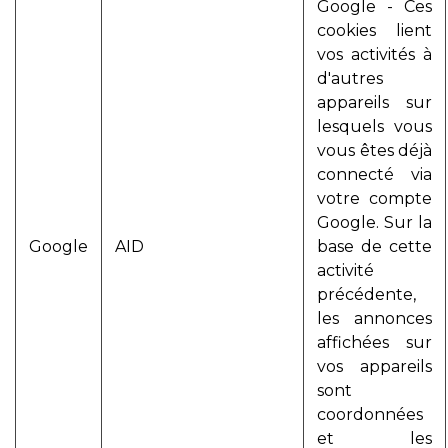
Google - Ces
cookies lient
vos activités à
d'autres
appareils sur
lesquels vous
vous êtes déjà
connecté via
votre compte
Google. Sur la
Google
AID
base de cette
activité
précédente,
les annonces
affichées sur
vos appareils
sont
coordonnées
et les