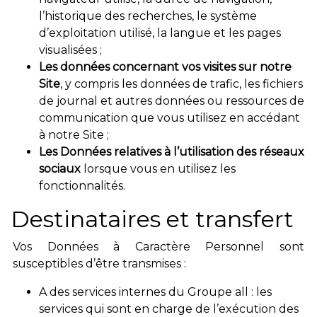
l’historique des recherches, le système
d’exploitation utilisé, la langue et les pages
visualisées ;
Les données concernant vos visites sur notre
Site
, y compris les données de trafic, les fichiers
de journal et autres données ou ressources de
communication que vous utilisez en accédant
à notre Site ;
Les Données relatives à l’utilisation des réseaux
sociaux
lorsque vous en utilisez les
fonctionnalités.
Destinataires et transfert
Vos Données à Caractère Personnel sont
susceptibles d’être transmises :
A des services internes du Groupe all : les
services qui sont en charge de l’exécution des