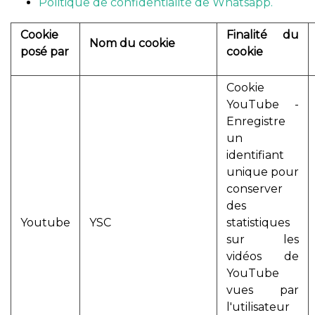
Politique de confidentialité de Whatsapp.
Cookie
Finalité du
Nom du cookie
posé par
cookie
Cookie
YouTube -
Enregistre
un
identifiant
unique pour
conserver
des
Youtube
YSC
statistiques
sur les
vidéos de
YouTube
vues par
l'utilisateur