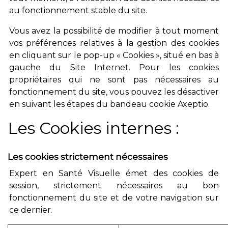
au fonctionnement stable du site.
Vous avez la possibilité de modifier à tout moment
vos préférences relatives à la gestion des cookies
en cliquant sur le pop-up « Cookies », situé en bas à
gauche du Site Internet. Pour les cookies
propriétaires qui ne sont pas nécessaires au
fonctionnement du site, vous pouvez les désactiver
en suivant les étapes du bandeau cookie Axeptio.
Les Cookies internes :
Les cookies strictement nécessaires
Expert en Santé Visuelle émet des cookies de
session, strictement nécessaires au bon
fonctionnement du site et de votre navigation sur
ce dernier.