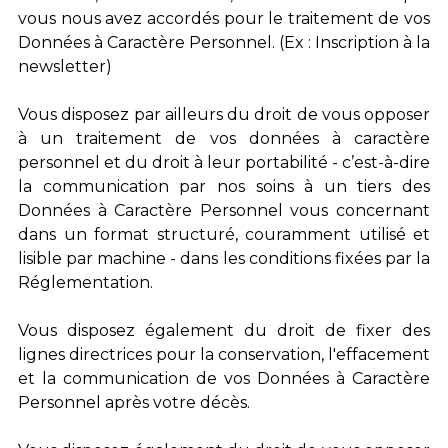
vous nous avez accordés pour le traitement de vos
Données à Caractère Personnel. (Ex : Inscription à la
newsletter)
Vous disposez par ailleurs du droit de vous opposer
à un traitement de vos données à caractère
personnel et du droit à leur portabilité - c’est-à-dire
la communication par nos soins à un tiers des
Données à Caractère Personnel vous concernant
dans un format structuré, couramment utilisé et
lisible par machine - dans les conditions fixées par la
Réglementation.
Vous disposez également du droit de fixer des
lignes directrices pour la conservation, l'effacement
et la communication de vos Données à Caractère
Personnel après votre décès.