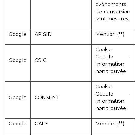
événements
de conversion
sont mesurés.
Google
APISID
Mention (**)
Cookie
Google -
Google
CGIC
Information
non trouvée
Cookie
Google -
Google
CONSENT
Information
non trouvée
Google
GAPS
Mention (**)