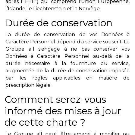
après l’“EEE”) qui comprend l’Union Européenne,
l’Islande, le Liechtenstein et la Norvège.
Durée de conservation
La durée de conservation de vos Données à
Caractère Personnel dépend du service souscrit. Le
Groupe all s’engage à ne pas conserver vos
Données à Caractère Personnel au-delà de la
durée nécessaire à la fourniture du service,
augmentée de la durée de conservation imposée
par les règles applicables en matière de
prescription légale.
Comment serez-vous
informé des mises à jour
de cette charte ?
Le Groupe all peut être amené à modifier ou