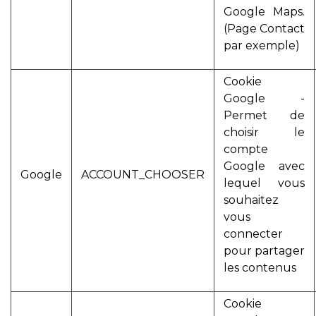
Google Maps.
(Page Contact
par exemple)
Cookie
Google -
Permet de
choisir le
compte
Google avec
Google
ACCOUNT_CHOOSER
lequel vous
souhaitez
vous
connecter
pour partager
les contenus
Cookie