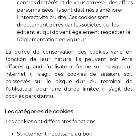
centres d’intérêt et de vous adresser des offres
personnalisées. Ils sont destinés à améliorer
l’interactivité du site. Ces cookies sont
directement gérés par les sociétés qui les
éditent et qui doivent également respecter la
Règlementation en vigueur.
La durée de conservation des cookies varie en
fonction de leur nature. Ils peuvent soit être
effacés quand l’utilisateur ferme son navigateur
internet (il s’agit des cookies de session), soit
conservés sur le disque dur du terminal de
l’utilisateur pour une durée limitée (il s’agit des
cookies persistants).
Les catégories de cookies
Les cookies ont différentes fonctions :
Strictement nécessaire au bon