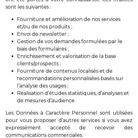
sont les suivantes :
Fourniture et amélioration de nos services
et/ou de nos produits ;
Envoi de newsletter ;
Gestion de vos demandes formulées par le
biais des formulaires ;
Enrichissement et valorisation de la base
clients/prospects ;
Fourniture de contenus localisés et de
recommandations personnalisées basés sur
l’analyse des usages ;
Réalisation d’études statistiques, d’analyses et
de mesures d’audience.
Les Données à Caractère Personnel sont utilisées
pour vous proposer d’autres services si vous avez
expressément accepté de recevoir des
communications commerciales.