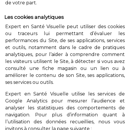
de votre part.
Les cookies analytiques
Expert en Santé Visuelle peut utiliser des cookies
ou traceurs lui permettant d’évaluer les
performances du Site, de ses applications, services
et outils, notamment dans le cadre de pratiques
analytiques, pour l’aider à comprendre comment
les visiteurs utilisent le Site, à détecter si vous avez
consulté une fiche magasin ou un lien ou à
améliorer le contenu de son Site, ses applications,
ses services ou outils.
Expert en Santé Visuelle utilise les services de
Google Analytics pour mesurer l’audience et
analyser les statistiques des comportements de
navigation. Pour plus d’information quant à
l’utilisation des données recueillies, nous vous
invitons à consulter la page suivante :