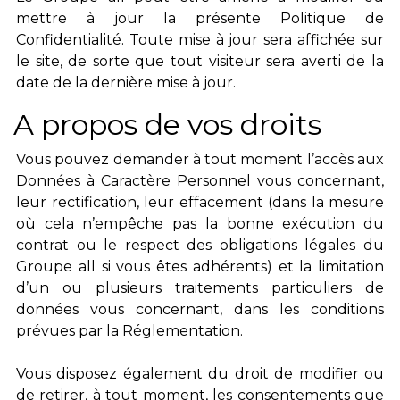
mettre à jour la présente Politique de
Confidentialité. Toute mise à jour sera affichée sur
le site, de sorte que tout visiteur sera averti de la
date de la dernière mise à jour.
A propos de vos droits
Vous pouvez demander à tout moment l’accès aux
Données à Caractère Personnel vous concernant,
leur rectification, leur effacement (dans la mesure
où cela n’empêche pas la bonne exécution du
contrat ou le respect des obligations légales du
Groupe all si vous êtes adhérents) et la limitation
d’un ou plusieurs traitements particuliers de
données vous concernant, dans les conditions
prévues par la Réglementation.
Vous disposez également du droit de modifier ou
de retirer, à tout moment, les consentements que