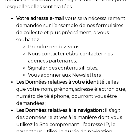
lesquelles elles sont traitées.
Votre adresse e-mail
vous sera nécessairement
demandée sur l’ensemble de nos formulaires
de collecte et plus précisément, si vous
souhaitez :
Prendre rendez-vous
Nous contacter et/ou contacter nos
agences partenaires,
Signaler des contenus illicites,
Vous abonner aux Newsletters
Les Données relatives à votre identité
telles
que votre nom, prénom, adresse électronique,
numéro de téléphone, pourront vous être
demandées ;
Les Données relatives à la navigation :
il s’agit
des données relatives à la manière dont vous
utilisez le Site comprenant : l’adresse IP, le
navigateur utilisé, la durée de navigation,