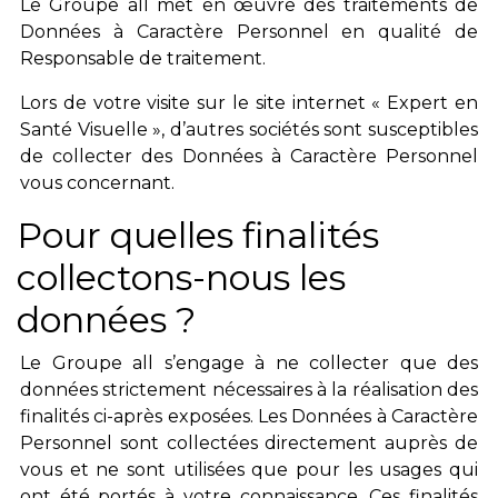
Le Groupe all met en œuvre des traitements de
Données à Caractère Personnel en qualité de
Responsable de traitement.
Lors de votre visite sur le site internet « Expert en
Santé Visuelle », d’autres sociétés sont susceptibles
de collecter des Données à Caractère Personnel
vous concernant.
Pour quelles finalités
collectons-nous les
données ?
Le Groupe all s’engage à ne collecter que des
données strictement nécessaires à la réalisation des
finalités ci-après exposées. Les Données à Caractère
Personnel sont collectées directement auprès de
vous et ne sont utilisées que pour les usages qui
ont été portés à votre connaissance. Ces finalités