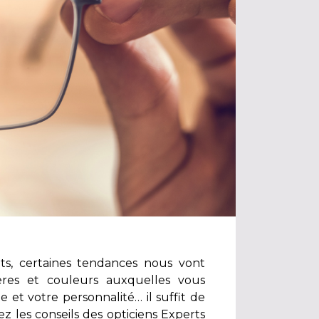
s, certaines tendances nous vont
ères et couleurs auxquelles vous
 et votre personnalité… il suffit de
vez les conseils des opticiens Experts