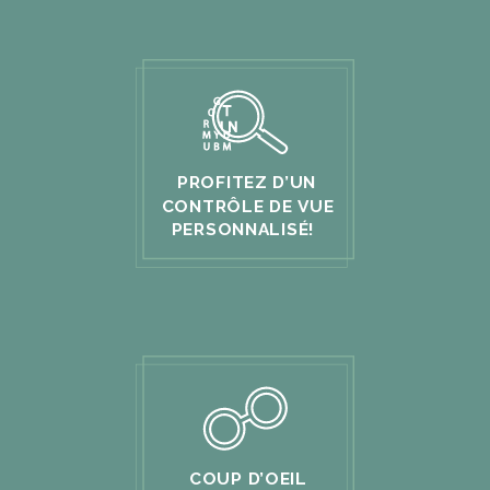
PROFITEZ D’UN
CONTRÔLE DE VUE
PERSONNALISÉ
!
COUP D’OEIL