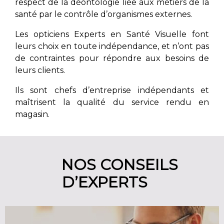
respect de la déontologie liée aux métiers de la
santé par le contrôle d’organismes externes.
Les opticiens Experts en Santé Visuelle font
leurs choix en toute indépendance, et n’ont pas
de contraintes pour répondre aux besoins de
leurs clients.
Ils sont chefs d’entreprise indépendants et
maîtrisent la qualité du service rendu en
magasin.
NOS CONSEILS
D’EXPERTS